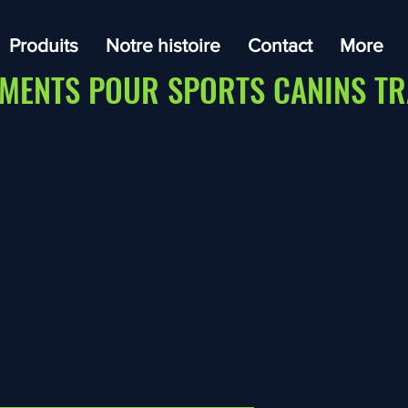
Produits
Notre histoire
Contact
More
MENTS POUR SPORTS CANINS TR