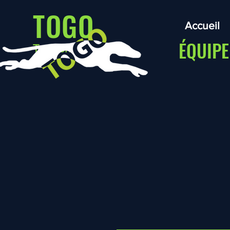
TOGO
Accueil
ÉQUIPE
Traction