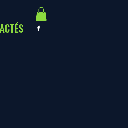
ACTÉS