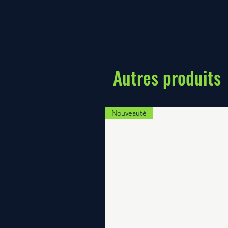
Autres produits
Nouveauté