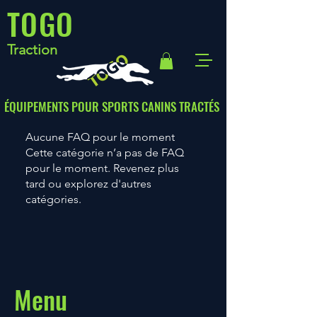
TOGO
Traction
ÉQUIPEMENTS POUR SPORTS CANINS TRACTÉS
Aucune FAQ pour le moment
Cette catégorie n’a pas de FAQ
pour le moment. Revenez plus
tard ou explorez d'autres
catégories.
Menu